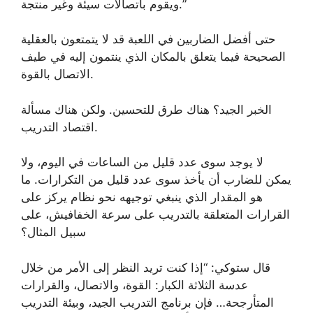
ويقوم باتصالات سيئة وغير منتجة.”
حتى أفضل الضاربين في اللعبة قد لا يتمتعون بالعقلية
الصحيحة فيما يتعلق بالمكان الذي ينتمون إليه في طيف
الاتصال بالقوة.
الخبر الجيد؟ هناك طرق للتحسين. ولكن هناك مسألة
اقتصاد التدريب.
لا يوجد سوى عدد قليل من الساعات في اليوم، ولا
يمكن للضارب أن يأخذ سوى عدد قليل من التكرارات. ما
هو المقدار الذي ينبغي توجيهه نحو نظام يركز على
القرارات المتعلقة بالتدريب على سرعة الخفافيش، على
سبيل المثال؟
قال ستوكي: “إذا كنت تريد النظر إلى الأمر من خلال
عدسة الثلاثة الكبار: القوة، والاتصال، والقرارات
المتأرجحة… فإن برنامج التدريب الجيد، وبيئة التدريب