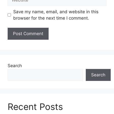
Save my name, email, and website in this
browser for the next time I comment.
Search
Search
Recent Posts