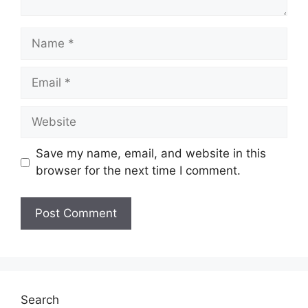
Name
Email
Website
Save my name, email, and website in this
browser for the next time I comment.
Search