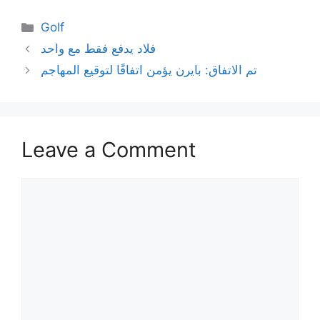
Categories
Golf
فلاد يدفع فقط مع واحد
تم الاتفاق: بايرن يؤمن اتفاقًا لتوقيع المهاجم
Leave a Comment
Comment