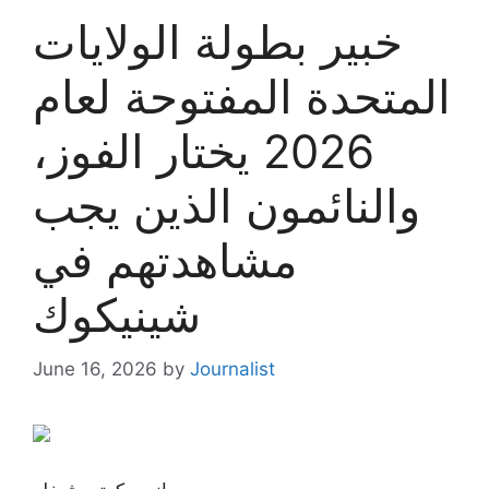
خبير بطولة الولايات
المتحدة المفتوحة لعام
2026 يختار الفوز،
والنائمون الذين يجب
مشاهدتهم في
شينيكوك
June 16, 2026
by
Journalist